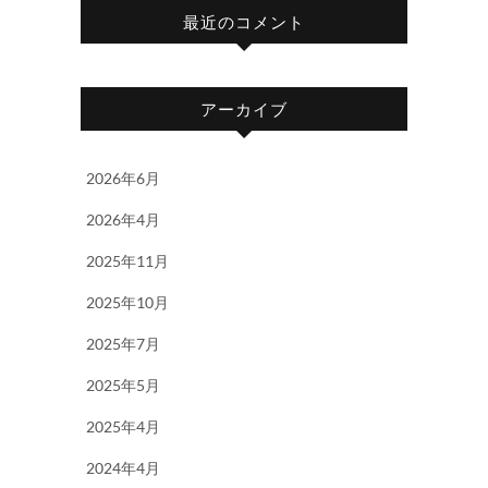
最近のコメント
アーカイブ
2026年6月
2026年4月
2025年11月
2025年10月
2025年7月
2025年5月
2025年4月
2024年4月