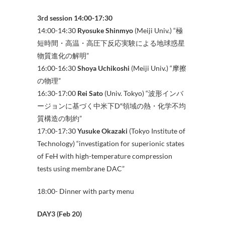
3rd session 14:00-17:30
14:00-14:30
Ryosuke Shinmyo
(Meiji Univ.) “極
短時間・高温・高圧下反応実験による地球惑星
物質進化の解明”
16:00-16:30
Shoya Uchikoshi
(Meiji Univ.) “摩擦
の物理”
16:30-17:00
Rei Sato
(Univ. Tokyo) “波形インバ
ージョンに基づく中米下D″領域の熱・化学不均
質構造の制約”
17:00-17:30
Yusuke Okazaki
(Tokyo Institute of
Technology) “investigation for superionic states
of FeH with high-temperature compression
tests using membrane DAC”
18:00- Dinner with party menu
DAY3 (Feb 20)