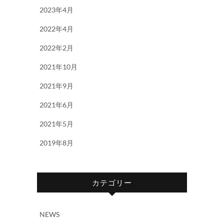
2023年4月
2022年4月
2022年2月
2021年10月
2021年9月
2021年6月
2021年5月
2019年8月
カテゴリー
NEWS