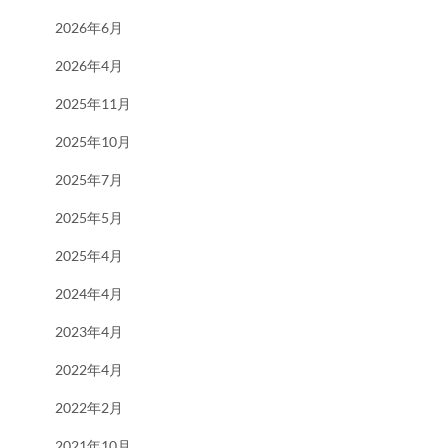
2026年6月
2026年4月
2025年11月
2025年10月
2025年7月
2025年5月
2025年4月
2024年4月
2023年4月
2022年4月
2022年2月
2021年10月