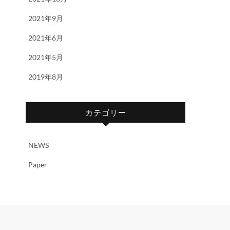
2021年9月
2021年6月
2021年5月
2019年8月
カテゴリー
NEWS
Paper