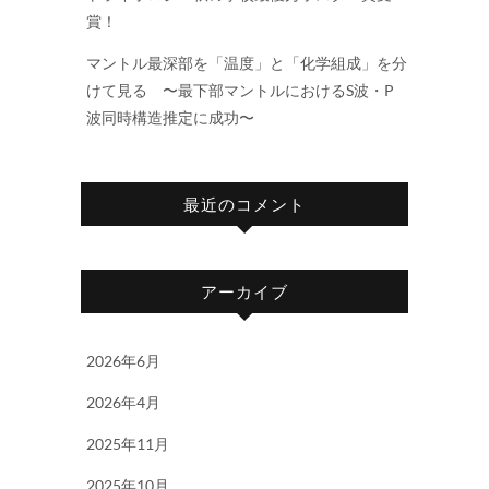
賞！
マントル最深部を「温度」と「化学組成」を分
けて見る 〜最下部マントルにおけるS波・P
波同時構造推定に成功〜
最近のコメント
アーカイブ
2026年6月
2026年4月
2025年11月
2025年10月