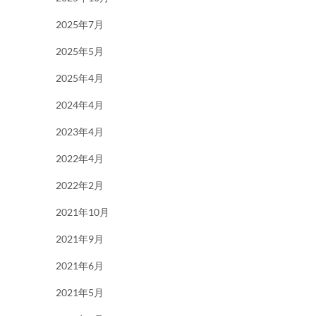
2025年7月
2025年5月
2025年4月
2024年4月
2023年4月
2022年4月
2022年2月
2021年10月
2021年9月
2021年6月
2021年5月