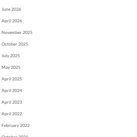
June 2026
April 2026
November 2025
October 2025
July 2025
May 2025
April 2025
April 2024
April 2023
April 2022
February 2022
October 2021