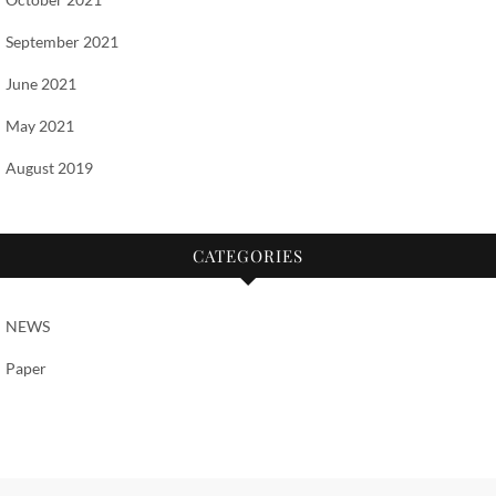
September 2021
June 2021
May 2021
August 2019
CATEGORIES
NEWS
Paper