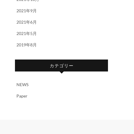
2021年9月
2021年6月
2021年5月
2019年8月
カテゴリー
NEWS
Paper