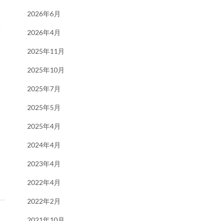
2026年6月
2026年4月
2025年11月
2025年10月
2025年7月
2025年5月
2025年4月
2024年4月
2023年4月
2022年4月
2022年2月
2021年10月