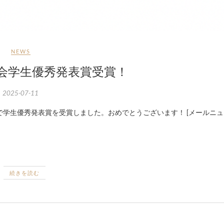
NEWS
年大会学生優秀発表賞受賞！
2025-07-11
続きを読む