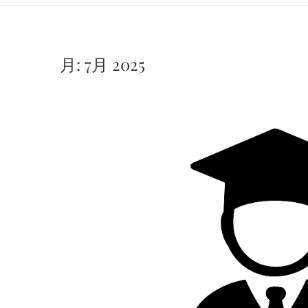
月:
7月 2025