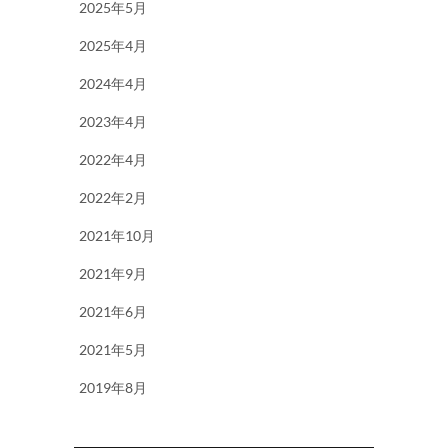
2025年5月
2025年4月
2024年4月
2023年4月
2022年4月
2022年2月
2021年10月
2021年9月
2021年6月
2021年5月
2019年8月