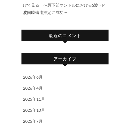
けて見る 〜最下部マントルにおけるS波・P
波同時構造推定に成功〜
最近のコメント
アーカイブ
2026年6月
2026年4月
2025年11月
2025年10月
2025年7月