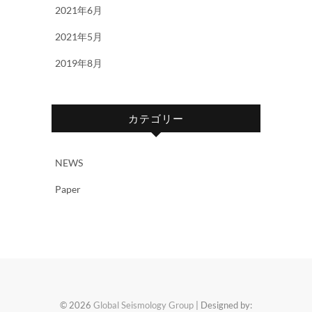
2021年6月
2021年5月
2019年8月
カテゴリー
NEWS
Paper
© 2026
Global Seismology Group
| Designed by: