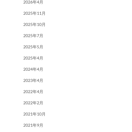
2026年4月
2025年11月
2025年10月
2025年7月
2025年5月
2025年4月
2024年4月
2023年4月
2022年4月
2022年2月
2021年10月
2021年9月