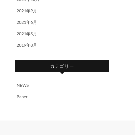
2021年9月
2021年6月
2021年5月
2019年8月
カテゴリー
NEWS
Paper