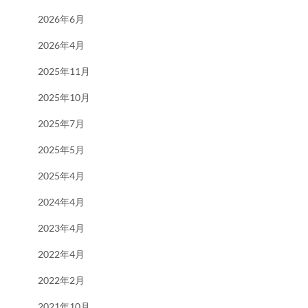
2026年6月
2026年4月
2025年11月
2025年10月
2025年7月
2025年5月
2025年4月
2024年4月
2023年4月
2022年4月
2022年2月
2021年10月