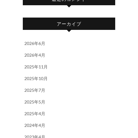
アーカイブ
2026年6月
2026年4月
2025年11月
2025年10月
2025年7月
2025年5月
2025年4月
2024年4月
2023年4月