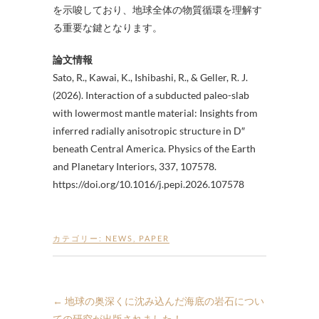
を示唆しており、地球全体の物質循環を理解す
る重要な鍵となります。
論文情報
Sato, R., Kawai, K., Ishibashi, R., & Geller, R. J.
(2026). Interaction of a subducted paleo-slab
with lowermost mantle material: Insights from
inferred radially anisotropic structure in D″
beneath Central America. Physics of the Earth
and Planetary Interiors, 337, 107578.
https://doi.org/10.1016/j.pepi.2026.107578
カテゴリー:
NEWS
,
PAPER
←
地球の奥深くに沈み込んだ海底の岩石につい
ての研究が出版されました！