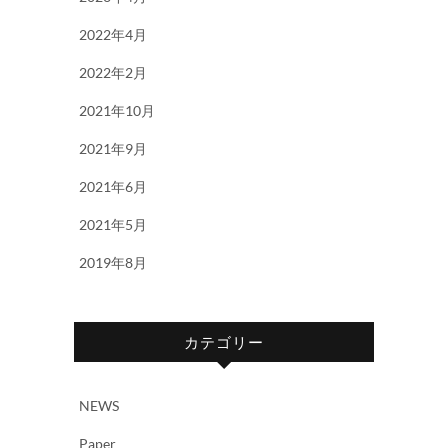
2022年4月
2022年2月
2021年10月
2021年9月
2021年6月
2021年5月
2019年8月
カテゴリー
NEWS
Paper